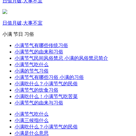
日值月破,大事不宜
日值月破,大事不宜
小满
节日
习俗
小满节气有哪些传统习俗
小满节气的由来和习俗
小满节气民间风俗禁忌 小满的风俗禁忌简介
小满节气吃什么
小满的节气习俗
小满节气有哪些习俗 小满的习俗
小满吃什么？小满节气的民俗
小满节气的饮食习俗
小满吃什么！小满节气吃苦菜
小满节气的由来与习俗
小满节气吃什么
小满三候指什么
小满吃什么？小满节气的民俗
小满是什么意思