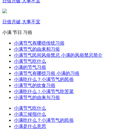
日值月破,大事不宜
日值月破,大事不宜
小满
节日
习俗
小满节气有哪些传统习俗
小满节气的由来和习俗
小满节气民间风俗禁忌 小满的风俗禁忌简介
小满节气吃什么
小满的节气习俗
小满节气有哪些习俗 小满的习俗
小满吃什么？小满节气的民俗
小满节气的饮食习俗
小满吃什么！小满节气吃苦菜
小满节气的由来与习俗
小满节气吃什么
小满三候指什么
小满吃什么？小满节气的民俗
小满是什么意思