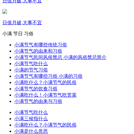
日值月破,大事不宜
日值月破,大事不宜
小满
节日
习俗
小满节气有哪些传统习俗
小满节气的由来和习俗
小满节气民间风俗禁忌 小满的风俗禁忌简介
小满节气吃什么
小满的节气习俗
小满节气有哪些习俗 小满的习俗
小满吃什么？小满节气的民俗
小满节气的饮食习俗
小满吃什么！小满节气吃苦菜
小满节气的由来与习俗
小满节气吃什么
小满三候指什么
小满吃什么？小满节气的民俗
小满是什么意思