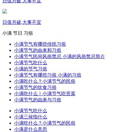
日值月破,大事不宜
日值月破,大事不宜
小满
节日
习俗
小满节气有哪些传统习俗
小满节气的由来和习俗
小满节气民间风俗禁忌 小满的风俗禁忌简介
小满节气吃什么
小满的节气习俗
小满节气有哪些习俗 小满的习俗
小满吃什么？小满节气的民俗
小满节气的饮食习俗
小满吃什么！小满节气吃苦菜
小满节气的由来与习俗
小满节气吃什么
小满三候指什么
小满吃什么？小满节气的民俗
小满是什么意思