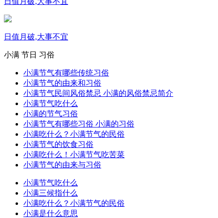
日值月破,大事不宜
日值月破,大事不宜
小满
节日
习俗
小满节气有哪些传统习俗
小满节气的由来和习俗
小满节气民间风俗禁忌 小满的风俗禁忌简介
小满节气吃什么
小满的节气习俗
小满节气有哪些习俗 小满的习俗
小满吃什么？小满节气的民俗
小满节气的饮食习俗
小满吃什么！小满节气吃苦菜
小满节气的由来与习俗
小满节气吃什么
小满三候指什么
小满吃什么？小满节气的民俗
小满是什么意思