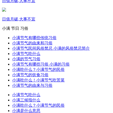
日值月破,大事不宜
日值月破,大事不宜
小满
节日
习俗
小满节气有哪些传统习俗
小满节气的由来和习俗
小满节气民间风俗禁忌 小满的风俗禁忌简介
小满节气吃什么
小满的节气习俗
小满节气有哪些习俗 小满的习俗
小满吃什么？小满节气的民俗
小满节气的饮食习俗
小满吃什么！小满节气吃苦菜
小满节气的由来与习俗
小满节气吃什么
小满三候指什么
小满吃什么？小满节气的民俗
小满是什么意思