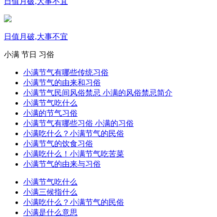
日值月破,大事不宜
日值月破,大事不宜
小满
节日
习俗
小满节气有哪些传统习俗
小满节气的由来和习俗
小满节气民间风俗禁忌 小满的风俗禁忌简介
小满节气吃什么
小满的节气习俗
小满节气有哪些习俗 小满的习俗
小满吃什么？小满节气的民俗
小满节气的饮食习俗
小满吃什么！小满节气吃苦菜
小满节气的由来与习俗
小满节气吃什么
小满三候指什么
小满吃什么？小满节气的民俗
小满是什么意思