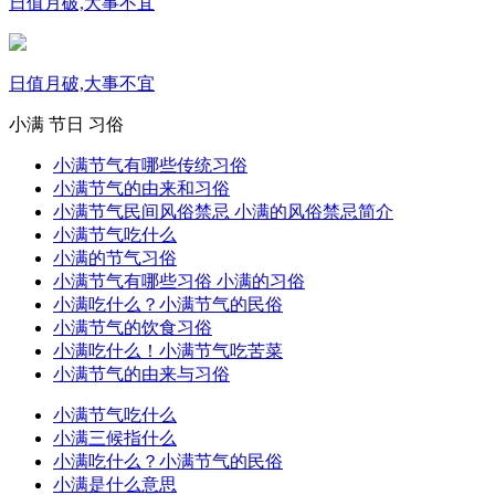
日值月破,大事不宜
日值月破,大事不宜
小满
节日
习俗
小满节气有哪些传统习俗
小满节气的由来和习俗
小满节气民间风俗禁忌 小满的风俗禁忌简介
小满节气吃什么
小满的节气习俗
小满节气有哪些习俗 小满的习俗
小满吃什么？小满节气的民俗
小满节气的饮食习俗
小满吃什么！小满节气吃苦菜
小满节气的由来与习俗
小满节气吃什么
小满三候指什么
小满吃什么？小满节气的民俗
小满是什么意思