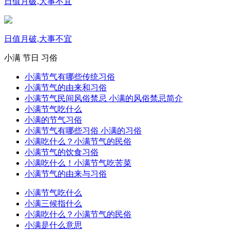
日值月破,大事不宜
日值月破,大事不宜
小满
节日
习俗
小满节气有哪些传统习俗
小满节气的由来和习俗
小满节气民间风俗禁忌 小满的风俗禁忌简介
小满节气吃什么
小满的节气习俗
小满节气有哪些习俗 小满的习俗
小满吃什么？小满节气的民俗
小满节气的饮食习俗
小满吃什么！小满节气吃苦菜
小满节气的由来与习俗
小满节气吃什么
小满三候指什么
小满吃什么？小满节气的民俗
小满是什么意思