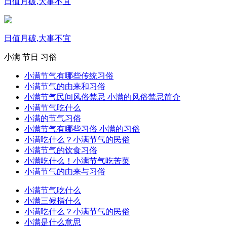
日值月破,大事不宜
日值月破,大事不宜
小满
节日
习俗
小满节气有哪些传统习俗
小满节气的由来和习俗
小满节气民间风俗禁忌 小满的风俗禁忌简介
小满节气吃什么
小满的节气习俗
小满节气有哪些习俗 小满的习俗
小满吃什么？小满节气的民俗
小满节气的饮食习俗
小满吃什么！小满节气吃苦菜
小满节气的由来与习俗
小满节气吃什么
小满三候指什么
小满吃什么？小满节气的民俗
小满是什么意思