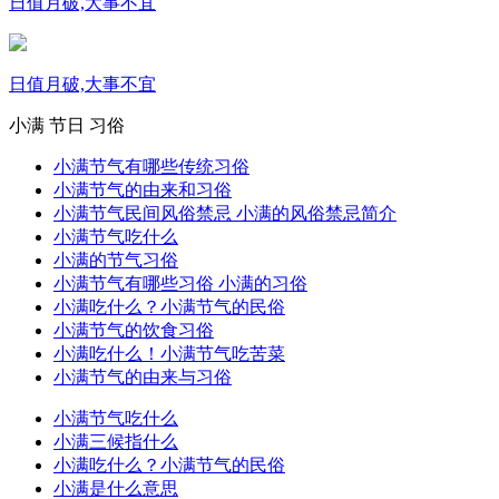
日值月破,大事不宜
日值月破,大事不宜
小满
节日
习俗
小满节气有哪些传统习俗
小满节气的由来和习俗
小满节气民间风俗禁忌 小满的风俗禁忌简介
小满节气吃什么
小满的节气习俗
小满节气有哪些习俗 小满的习俗
小满吃什么？小满节气的民俗
小满节气的饮食习俗
小满吃什么！小满节气吃苦菜
小满节气的由来与习俗
小满节气吃什么
小满三候指什么
小满吃什么？小满节气的民俗
小满是什么意思