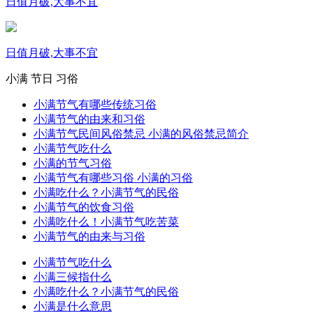
日值月破,大事不宜
日值月破,大事不宜
小满
节日
习俗
小满节气有哪些传统习俗
小满节气的由来和习俗
小满节气民间风俗禁忌 小满的风俗禁忌简介
小满节气吃什么
小满的节气习俗
小满节气有哪些习俗 小满的习俗
小满吃什么？小满节气的民俗
小满节气的饮食习俗
小满吃什么！小满节气吃苦菜
小满节气的由来与习俗
小满节气吃什么
小满三候指什么
小满吃什么？小满节气的民俗
小满是什么意思