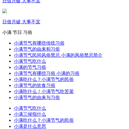
日值月破,大事不宜
日值月破,大事不宜
小满
节日
习俗
小满节气有哪些传统习俗
小满节气的由来和习俗
小满节气民间风俗禁忌 小满的风俗禁忌简介
小满节气吃什么
小满的节气习俗
小满节气有哪些习俗 小满的习俗
小满吃什么？小满节气的民俗
小满节气的饮食习俗
小满吃什么！小满节气吃苦菜
小满节气的由来与习俗
小满节气吃什么
小满三候指什么
小满吃什么？小满节气的民俗
小满是什么意思