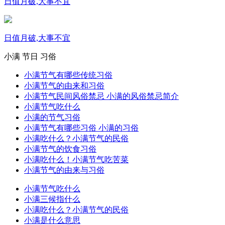
日值月破,大事不宜
日值月破,大事不宜
小满
节日
习俗
小满节气有哪些传统习俗
小满节气的由来和习俗
小满节气民间风俗禁忌 小满的风俗禁忌简介
小满节气吃什么
小满的节气习俗
小满节气有哪些习俗 小满的习俗
小满吃什么？小满节气的民俗
小满节气的饮食习俗
小满吃什么！小满节气吃苦菜
小满节气的由来与习俗
小满节气吃什么
小满三候指什么
小满吃什么？小满节气的民俗
小满是什么意思