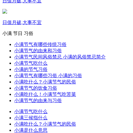
日值月破,大事不宜
日值月破,大事不宜
小满
节日
习俗
小满节气有哪些传统习俗
小满节气的由来和习俗
小满节气民间风俗禁忌 小满的风俗禁忌简介
小满节气吃什么
小满的节气习俗
小满节气有哪些习俗 小满的习俗
小满吃什么？小满节气的民俗
小满节气的饮食习俗
小满吃什么！小满节气吃苦菜
小满节气的由来与习俗
小满节气吃什么
小满三候指什么
小满吃什么？小满节气的民俗
小满是什么意思