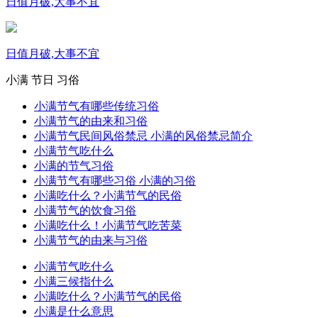
日值月破,大事不宜
日值月破,大事不宜
小满
节日
习俗
小满节气有哪些传统习俗
小满节气的由来和习俗
小满节气民间风俗禁忌 小满的风俗禁忌简介
小满节气吃什么
小满的节气习俗
小满节气有哪些习俗 小满的习俗
小满吃什么？小满节气的民俗
小满节气的饮食习俗
小满吃什么！小满节气吃苦菜
小满节气的由来与习俗
小满节气吃什么
小满三候指什么
小满吃什么？小满节气的民俗
小满是什么意思